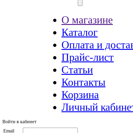
О магазине
Каталог
Оплата и доста
Прайс-лист
Статьи
Контакты
Корзина
Личный кабине
Войти в кабинет
Email