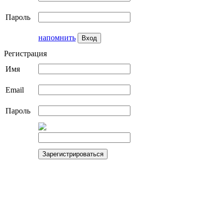
Пароль
напомнить
Регистрация
Имя
Email
Пароль